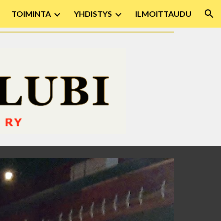
TOIMINTA
YHDISTYS
ILMOITTAUDU
ion