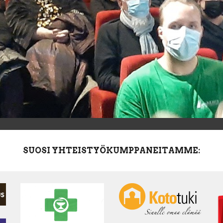
SUOSI YHTEISTYÖKUMPPANEITAMME: