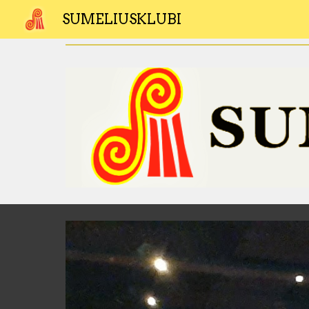
SUMELIUSKLUBI
Sk