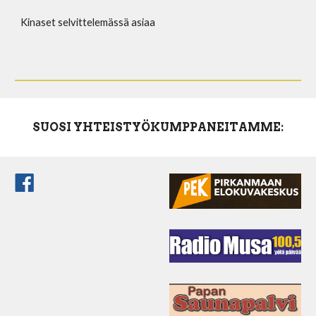
Kinaset selvittelemässä asiaa
SUOSI YHTEISTYÖKUMPPANEITAMME: