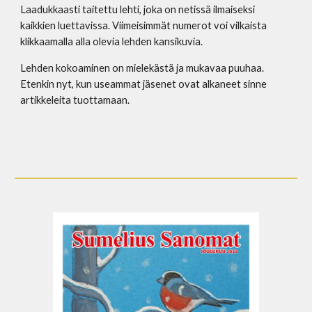
Laadukkaasti taitettu lehti, joka on netissä ilmaiseksi
kaikkien luettavissa. Viimeisimmät numerot voi vilkaista
klikkaamalla alla olevia lehden kansikuvia.
Lehden kokoaminen on mielekästä ja mukavaa puuhaa.
Etenkin nyt, kun useammat jäsenet ovat alkaneet sinne
artikkeleita tuottamaan.