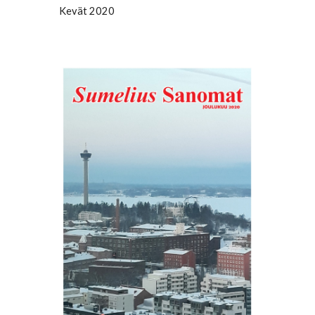
Kevät 2020