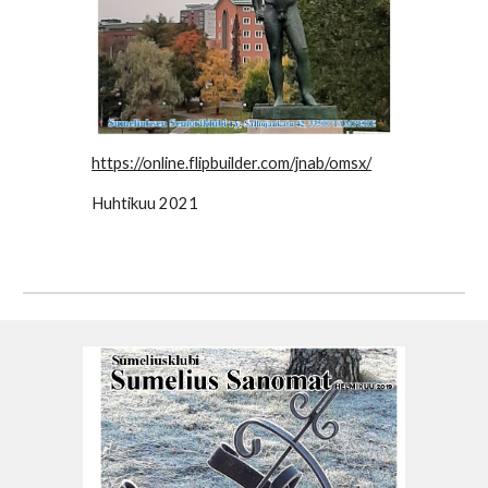
https://online.flipbuilder.com/jnab/omsx/
Huhtikuu 2021