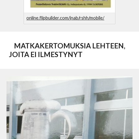
online.flipbuilder.com/jnab/rshh/mobile/
MATKAKERTOMUKSIA LEHTEEN,
JOITA EI ILMESTYNYT