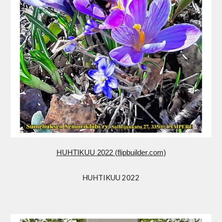
HUHTIKUU 2022 (flipbuilder.com)
HUHTIKUU 2022